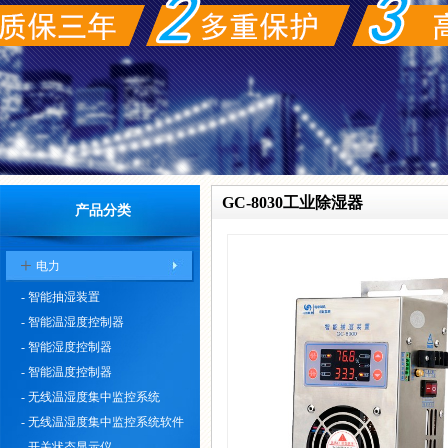
GC-8030工业除湿器
产品分类
+
电力
- 智能抽湿装置
- 智能温湿度控制器
- 智能湿度控制器
- 智能温度控制器
- 无线温湿度集中监控系统
- 无线温湿度集中监控系统软件
- 开关状态显示仪