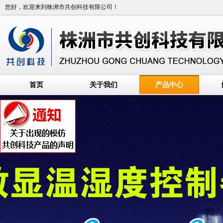
您好，欢迎来到株洲市共创科技有限公司！
首页
关于我们
产品中心