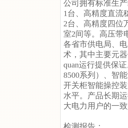
公司拥有标准生产
1台、高精度直流
2台、高精度四位
室2间等。高压带电
各省市供电局、电
术，其中主要元器
quan运行提供保
8500系列）、智
开关柜智能操控装置
水平。产品长期运
大电力用户的一致
检测报告：