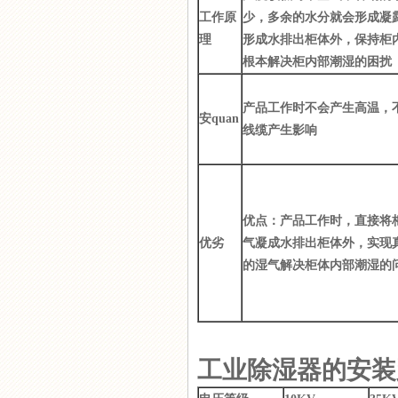
工作原
少，多余的水分就会形成凝
理
形成水排出柜体外，保持柜
根本解决柜内部潮湿的困扰
产品工作时不会产生高温，
安quan
线缆产生影响
优点：产品工作时，直接将
优劣
气凝成水排出柜体外，实现
的湿气解决柜体内部潮湿的
工业除湿器的安装