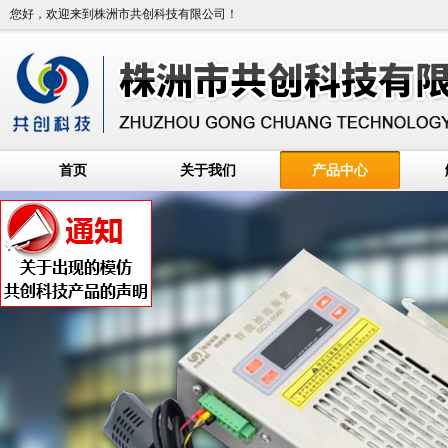
您好，欢迎来到株洲市共创科技有限公司！
首页
关于我们
产品中心