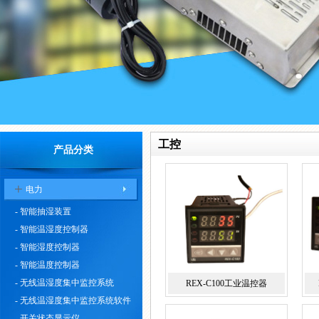
工控
产品分类
+
电力
- 智能抽湿装置
- 智能温湿度控制器
- 智能湿度控制器
- 智能温度控制器
- 无线温湿度集中监控系统
REX-C100工业温控器
- 无线温湿度集中监控系统软件
- 开关状态显示仪