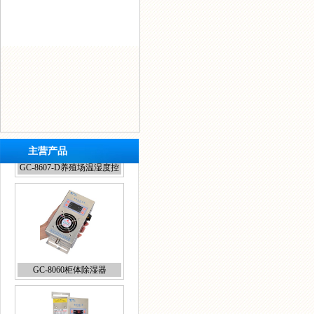
主营产品
GC-8060柜体除湿器