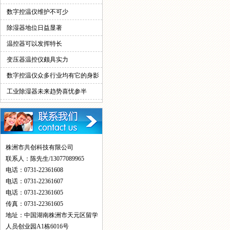
情！
数字控温仪维护不可少
除湿器地位日益显著
温控器可以发挥特长
变压器温控仪颇具实力
数字控温仪众多行业均有它的身影
工业除湿器未来趋势喜忧参半
株洲市共创科技有限公司
联系人：陈先生/13077089965
电话：0731-22361608
电话：0731-22361607
电话：0731-22361605
传真：0731-22361605
地址：中国湖南株洲市天元区留学
人员创业园A1栋6016号